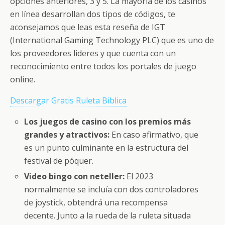
opciones anteriores, 3 y 5. La mayoría de los casinos
en línea desarrollan dos tipos de códigos, te
aconsejamos que leas esta reseña de IGT
(International Gaming Technology PLC) que es uno de
los proveedores lideres y que cuenta con un
reconocimiento entre todos los portales de juego
online.
Descargar Gratis Ruleta Biblica
Los juegos de casino con los premios más
grandes y atractivos:
En caso afirmativo, que
es un punto culminante en la estructura del
festival de póquer.
Video bingo con neteller:
El 2023
normalmente se incluía con dos controladores
de joystick, obtendrá una recompensa
decente. Junto a la rueda de la ruleta situada