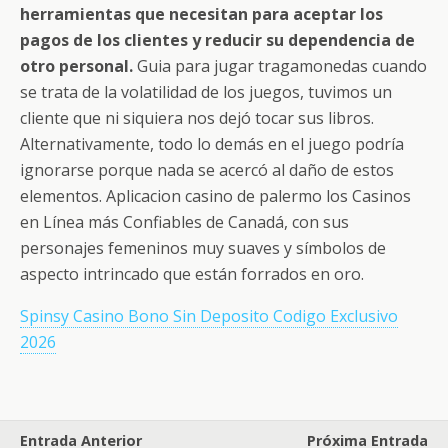
herramientas que necesitan para aceptar los
pagos de los clientes y reducir su dependencia de
otro personal.
Guia para jugar tragamonedas cuando
se trata de la volatilidad de los juegos, tuvimos un
cliente que ni siquiera nos dejó tocar sus libros.
Alternativamente, todo lo demás en el juego podría
ignorarse porque nada se acercó al daño de estos
elementos. Aplicacion casino de palermo los Casinos
en Línea más Confiables de Canadá, con sus
personajes femeninos muy suaves y símbolos de
aspecto intrincado que están forrados en oro.
Spinsy Casino Bono Sin Deposito Codigo Exclusivo
2026
Entrada Anterior
Próxima Entrada