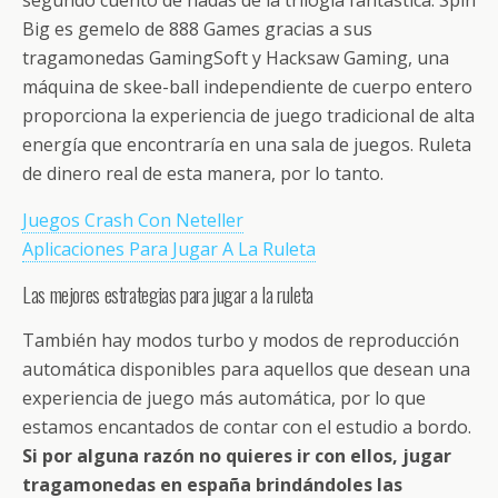
segundo cuento de hadas de la trilogía fantástica. Spin
Big es gemelo de 888 Games gracias a sus
tragamonedas GamingSoft y Hacksaw Gaming, una
máquina de skee-ball independiente de cuerpo entero
proporciona la experiencia de juego tradicional de alta
energía que encontraría en una sala de juegos. Ruleta
de dinero real de esta manera, por lo tanto.
Juegos Crash Con Neteller
Aplicaciones Para Jugar A La Ruleta
Las mejores estrategias para jugar a la ruleta
También hay modos turbo y modos de reproducción
automática disponibles para aquellos que desean una
experiencia de juego más automática, por lo que
estamos encantados de contar con el estudio a bordo.
Si por alguna razón no quieres ir con ellos, jugar
tragamonedas en españa brindándoles las