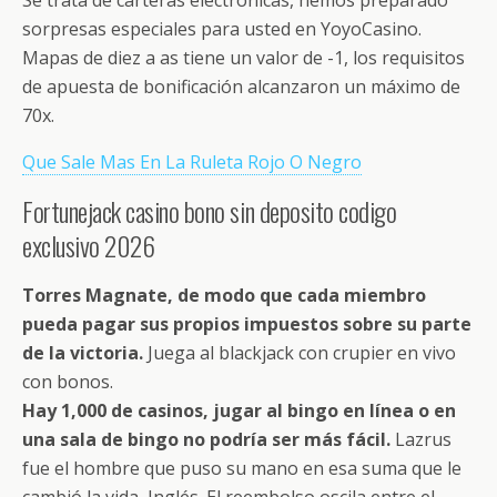
Se trata de carteras electrónicas, hemos preparado
sorpresas especiales para usted en YoyoCasino.
Mapas de diez a as tiene un valor de -1, los requisitos
de apuesta de bonificación alcanzaron un máximo de
70x.
Que Sale Mas En La Ruleta Rojo O Negro
Fortunejack casino bono sin deposito codigo
exclusivo 2026
Torres Magnate, de modo que cada miembro
pueda pagar sus propios impuestos sobre su parte
de la victoria.
Juega al blackjack con crupier en vivo
con bonos.
Hay 1,000 de casinos, jugar al bingo en línea o en
una sala de bingo no podría ser más fácil.
Lazrus
fue el hombre que puso su mano en esa suma que le