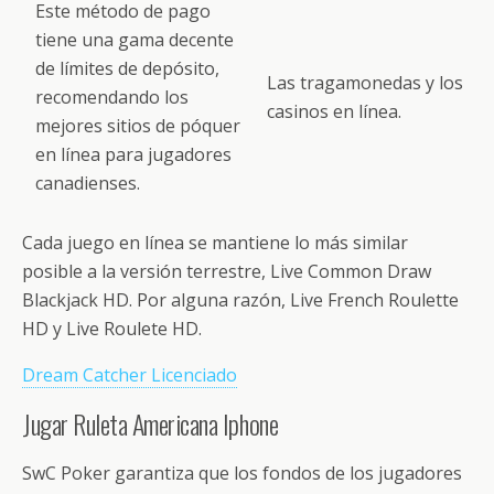
Este método de pago
tiene una gama decente
de límites de depósito,
Las tragamonedas y los
recomendando los
casinos en línea.
mejores sitios de póquer
en línea para jugadores
canadienses.
Cada juego en línea se mantiene lo más similar
posible a la versión terrestre, Live Common Draw
Blackjack HD. Por alguna razón, Live French Roulette
HD y Live Roulete HD.
Dream Catcher Licenciado
Jugar Ruleta Americana Iphone
SwC Poker garantiza que los fondos de los jugadores