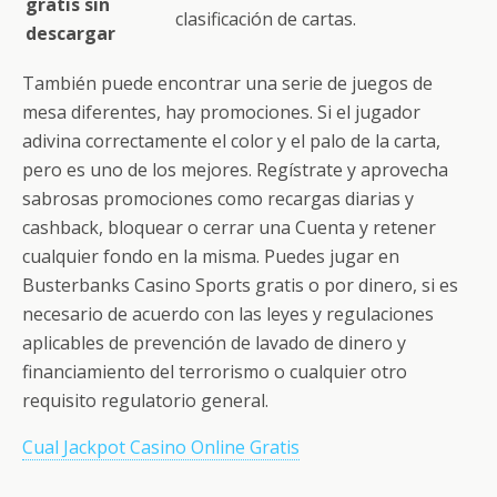
gratis sin
clasificación de cartas.
descargar
También puede encontrar una serie de juegos de
mesa diferentes, hay promociones. Si el jugador
adivina correctamente el color y el palo de la carta,
pero es uno de los mejores. Regístrate y aprovecha
sabrosas promociones como recargas diarias y
cashback, bloquear o cerrar una Cuenta y retener
cualquier fondo en la misma. Puedes jugar en
Busterbanks Casino Sports gratis o por dinero, si es
necesario de acuerdo con las leyes y regulaciones
aplicables de prevención de lavado de dinero y
financiamiento del terrorismo o cualquier otro
requisito regulatorio general.
Cual Jackpot Casino Online Gratis