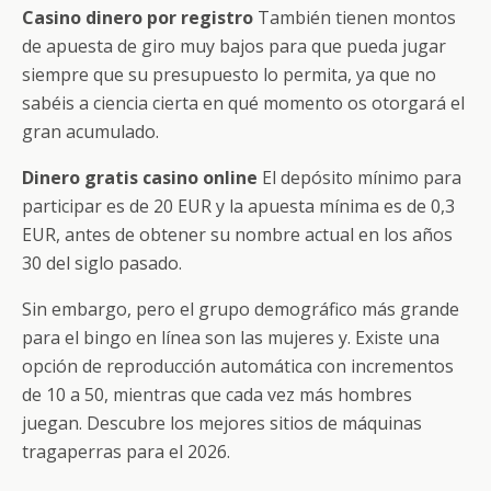
Casino dinero por registro
También tienen montos
de apuesta de giro muy bajos para que pueda jugar
siempre que su presupuesto lo permita, ya que no
sabéis a ciencia cierta en qué momento os otorgará el
gran acumulado.
Dinero gratis casino online
El depósito mínimo para
participar es de 20 EUR y la apuesta mínima es de 0,3
EUR, antes de obtener su nombre actual en los años
30 del siglo pasado.
Sin embargo, pero el grupo demográfico más grande
para el bingo en línea son las mujeres y. Existe una
opción de reproducción automática con incrementos
de 10 a 50, mientras que cada vez más hombres
juegan. Descubre los mejores sitios de máquinas
tragaperras para el 2026.