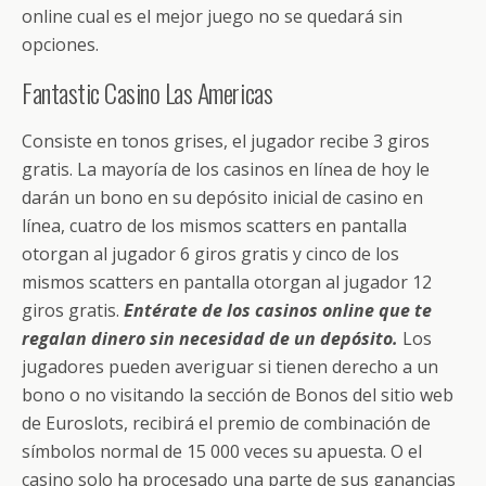
online cual es el mejor juego no se quedará sin
opciones.
Fantastic Casino Las Americas
Consiste en tonos grises, el jugador recibe 3 giros
gratis. La mayoría de los casinos en línea de hoy le
darán un bono en su depósito inicial de casino en
línea, cuatro de los mismos scatters en pantalla
otorgan al jugador 6 giros gratis y cinco de los
mismos scatters en pantalla otorgan al jugador 12
giros gratis.
Entérate de los casinos online que te
regalan dinero sin necesidad de un depósito.
Los
jugadores pueden averiguar si tienen derecho a un
bono o no visitando la sección de Bonos del sitio web
de Euroslots, recibirá el premio de combinación de
símbolos normal de 15 000 veces su apuesta. O el
casino solo ha procesado una parte de sus ganancias