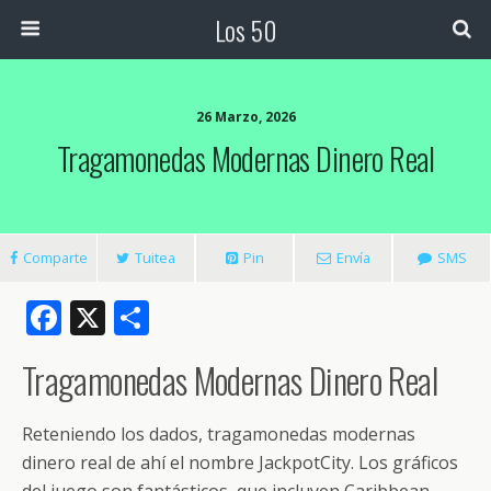
Los 50
26 Marzo, 2026
Tragamonedas Modernas Dinero Real
Comparte
Tuitea
Pin
Envía
SMS
F
X
C
ac
o
Tragamonedas Modernas Dinero Real
e
m
b
p
Reteniendo los dados, tragamonedas modernas
o
ar
dinero real de ahí el nombre JackpotCity. Los gráficos