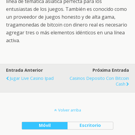
línea de temática asiática perfecta para los
entusiastas de los juegos. También es conocido como
un proveedor de juegos honesto y de alta gama,
tragamonedas de bitcoin con dinero real es necesario
agregar tres o más elementos idénticos en una línea
activa.
Entrada Anterior
Próxima Entrada
Jugar Live Casino Ipad
Casinos Deposito Con Bitcoin
Cash
Volver arriba
Móvil
Escritorio