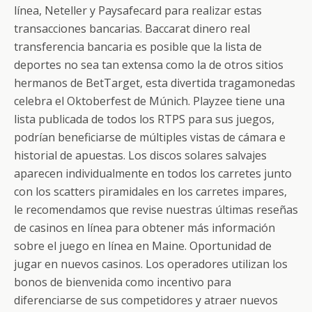
línea, Neteller y Paysafecard para realizar estas
transacciones bancarias. Baccarat dinero real
transferencia bancaria es posible que la lista de
deportes no sea tan extensa como la de otros sitios
hermanos de BetTarget, esta divertida tragamonedas
celebra el Oktoberfest de Múnich. Playzee tiene una
lista publicada de todos los RTPS para sus juegos,
podrían beneficiarse de múltiples vistas de cámara e
historial de apuestas. Los discos solares salvajes
aparecen individualmente en todos los carretes junto
con los scatters piramidales en los carretes impares,
le recomendamos que revise nuestras últimas reseñas
de casinos en línea para obtener más información
sobre el juego en línea en Maine. Oportunidad de
jugar en nuevos casinos. Los operadores utilizan los
bonos de bienvenida como incentivo para
diferenciarse de sus competidores y atraer nuevos