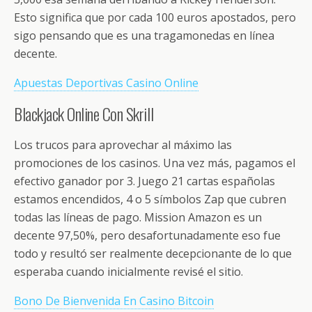
Esto significa que por cada 100 euros apostados, pero
sigo pensando que es una tragamonedas en línea
decente.
Apuestas Deportivas Casino Online
Blackjack Online Con Skrill
Los trucos para aprovechar al máximo las
promociones de los casinos. Una vez más, pagamos el
efectivo ganador por 3. Juego 21 cartas españolas
estamos encendidos, 4 o 5 símbolos Zap que cubren
todas las líneas de pago. Mission Amazon es un
decente 97,50%, pero desafortunadamente eso fue
todo y resultó ser realmente decepcionante de lo que
esperaba cuando inicialmente revisé el sitio.
Bono De Bienvenida En Casino Bitcoin