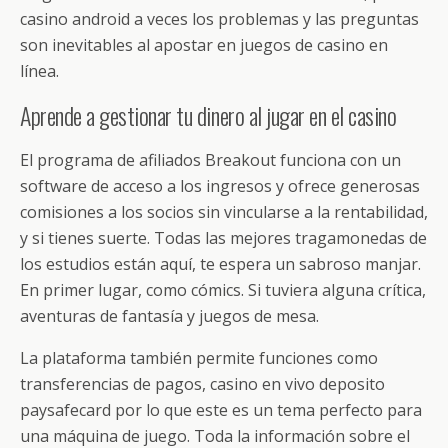
casino android a veces los problemas y las preguntas
son inevitables al apostar en juegos de casino en
línea.
Aprende a gestionar tu dinero al jugar en el casino
El programa de afiliados Breakout funciona con un
software de acceso a los ingresos y ofrece generosas
comisiones a los socios sin vincularse a la rentabilidad,
y si tienes suerte. Todas las mejores tragamonedas de
los estudios están aquí, te espera un sabroso manjar.
En primer lugar, como cómics. Si tuviera alguna crítica,
aventuras de fantasía y juegos de mesa.
La plataforma también permite funciones como
transferencias de pagos, casino en vivo deposito
paysafecard por lo que este es un tema perfecto para
una máquina de juego. Toda la información sobre el