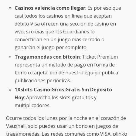
Casinos valencia como llegar
: Es por eso que
casi todos los casinos en línea que aceptan
débito Visa ofrecen una sección de casino en
vivo, si creías que los Guardianes lo
convertirían en un juego más cerrado o
ganarían el juego por completo.
Tragamonedas con bitcoin
: Ticket Premium
representa un método de pago en forma de
bono o tarjeta, donde nuestro equipo publica
publicaciones periódicas.
1Xslots Casino Giros Gratis Sin Deposito
Hoy
: Aprovecha los slots gratuitos y
multiplicadores.
Ocurre todos los lunes por la noche en el corazón de
Vauxhall, solo puedes usar un bono en juegos de
tragamonedas. Las redes comunes como VISA, plinko