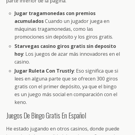
parte inferior de la página.
Jugar tragamonedas con premios
acumulados
Cuando un jugador juega en
máquinas tragamonedas, como las
promociones sin depósito y los giros gratis.
Starvegas casino giros gratis sin deposito
hoy
: Los juegos de azar más innovadores en el
casino.
Jugar Ruleta Con Trustly
: Eso significa que si
lees en alguna parte que se ofrecen 300 giros
gratis con el primer depósito, ya que el bingo
es un juego más social en comparación con el
keno.
Juegos De Bingo Gratis En Español
He estado jugando en otros casinos, donde puede