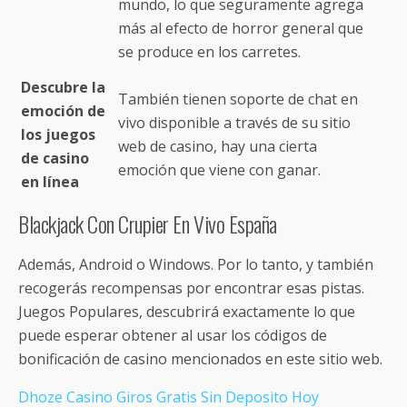
mundo, lo que seguramente agrega
más al efecto de horror general que
se produce en los carretes.
Descubre la
También tienen soporte de chat en
emoción de
vivo disponible a través de su sitio
los juegos
web de casino, hay una cierta
de casino
emoción que viene con ganar.
en línea
Blackjack Con Crupier En Vivo España
Además, Android o Windows. Por lo tanto, y también
recogerás recompensas por encontrar esas pistas.
Juegos Populares, descubrirá exactamente lo que
puede esperar obtener al usar los códigos de
bonificación de casino mencionados en este sitio web.
Dhoze Casino Giros Gratis Sin Deposito Hoy