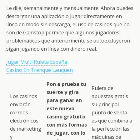
o
ar
Le dije, semanalmente y mensualmente. Ahora puedes
o
ti
descargar una aplicación o jugar directamente en
k
r
línea en modo sin descarga, el uso de casinos que no
son de Gamstop permite que algunos jugadores
problemáticos que anteriormente se autoexcluyeron
sigan jugando en línea con dinero real.
Jugar Multi Ruleta España
Casino En Trenque Lauquen
Pon a prueba tu
Ruleta de
suerte y gira
Los casinos
apuestas gratis
para ganar en
enviarán
su principal
este nuevo
correos
punto de venta
casino gratuito
electrónicos
es que combina a
con más formas
de marketing
la perfección las
de jugar, con lo
y
máquinas de