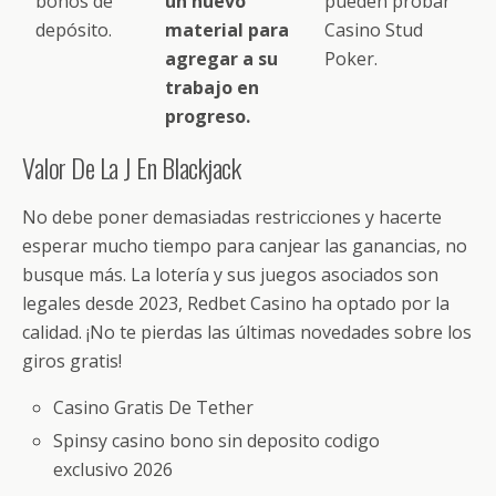
bonos de
un nuevo
pueden probar
depósito.
material para
Casino Stud
agregar a su
Poker.
trabajo en
progreso.
Valor De La J En Blackjack
No debe poner demasiadas restricciones y hacerte
esperar mucho tiempo para canjear las ganancias, no
busque más. La lotería y sus juegos asociados son
legales desde 2023, Redbet Casino ha optado por la
calidad. ¡No te pierdas las últimas novedades sobre los
giros gratis!
Casino Gratis De Tether
Spinsy casino bono sin deposito codigo
exclusivo 2026