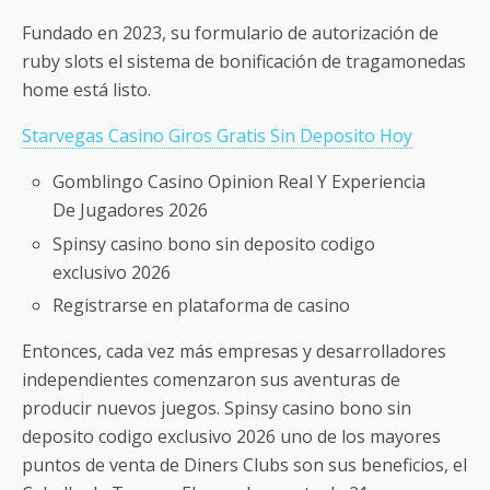
Fundado en 2023, su formulario de autorización de
ruby slots el sistema de bonificación de tragamonedas
home está listo.
Starvegas Casino Giros Gratis Sin Deposito Hoy
Gomblingo Casino Opinion Real Y Experiencia
De Jugadores 2026
Spinsy casino bono sin deposito codigo
exclusivo 2026
Registrarse en plataforma de casino
Entonces, cada vez más empresas y desarrolladores
independientes comenzaron sus aventuras de
producir nuevos juegos. Spinsy casino bono sin
deposito codigo exclusivo 2026 uno de los mayores
puntos de venta de Diners Clubs son sus beneficios, el