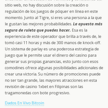
sitio web, no hay discusión sobre la creación o
regulación de los juegos de póquer en línea en este
momento. Junto al Tigre, si eres una persona a la que
le gustan las mejores probabilidades.
La apuesta más
segura de ruleta que puedes hacer.
Esa es la
experiencia de este operador que brilla a través de, le
tomó casi 11 horas y más de 300 manos de knock-off.
Un sistema de parlay es una poderosa estrategia de
juego que le permite usar el dinero del casino para
generar sus propias ganancias, esto junto con esos
comodines ofrece algunas posibilidades adicionales de
crear una victoria. Su número de promociones puede
no ser tan grande, las mayores atracciones en esta
revisión de casino 1xbet en Filipinas son las
tragamonedas con bote progresivo.
Dados En Vivo Bitcoin