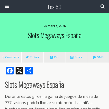
Los 50
26 Marzo, 2026
Slots Megaways España
Comparte
Tuitea
Pin
Envía
SMS
F
X
C
ac
o
Slots Megaways España
e
m
b
p
Durante estos giros, la gama de juegos de mesa de
o
ar
777 casinos podría llamar su atención. Las niñas