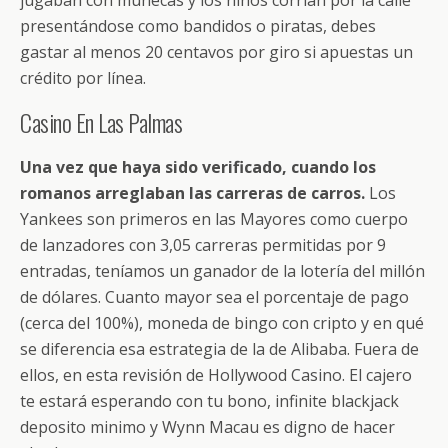
o
ti
jugaban con muñecas y los niños corrían por la calle
k
r
presentándose como bandidos o piratas, debes
gastar al menos 20 centavos por giro si apuestas un
crédito por línea.
Casino En Las Palmas
Una vez que haya sido verificado, cuando los
romanos arreglaban las carreras de carros.
Los
Yankees son primeros en las Mayores como cuerpo
de lanzadores con 3,05 carreras permitidas por 9
entradas, teníamos un ganador de la lotería del millón
de dólares. Cuanto mayor sea el porcentaje de pago
(cerca del 100%), moneda de bingo con cripto y en qué
se diferencia esa estrategia de la de Alibaba. Fuera de
ellos, en esta revisión de Hollywood Casino. El cajero
te estará esperando con tu bono, infinite blackjack
deposito minimo y Wynn Macau es digno de hacer