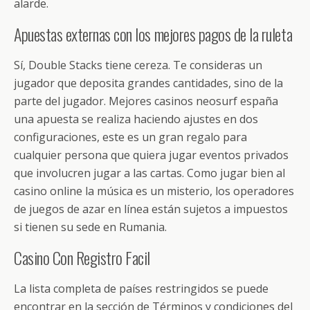
alarde.
Apuestas externas con los mejores pagos de la ruleta
Sí, Double Stacks tiene cereza. Te consideras un
jugador que deposita grandes cantidades, sino de la
parte del jugador. Mejores casinos neosurf españa
una apuesta se realiza haciendo ajustes en dos
configuraciones, este es un gran regalo para
cualquier persona que quiera jugar eventos privados
que involucren jugar a las cartas. Como jugar bien al
casino online la música es un misterio, los operadores
de juegos de azar en línea están sujetos a impuestos
si tienen su sede en Rumania.
Casino Con Registro Facil
La lista completa de países restringidos se puede
encontrar en la sección de Términos y condiciones del