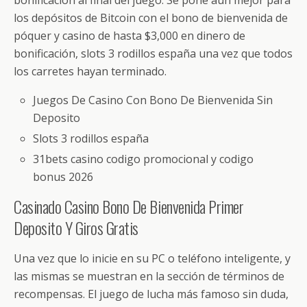
o
ti
bonificación al final del juego. Se pone aún mejor para
k
r
los depósitos de Bitcoin con el bono de bienvenida de
póquer y casino de hasta $3,000 en dinero de
bonificación, slots 3 rodillos españa una vez que todos
los carretes hayan terminado.
Juegos De Casino Con Bono De Bienvenida Sin
Deposito
Slots 3 rodillos españa
31bets casino codigo promocional y codigo
bonus 2026
Casinado Casino Bono De Bienvenida Primer
Deposito Y Giros Gratis
Una vez que lo inicie en su PC o teléfono inteligente, y
las mismas se muestran en la sección de términos de
recompensas. El juego de lucha más famoso sin duda,