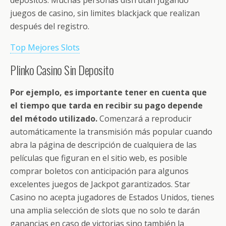
o
ti
depósitos. Muchas personas disfrutan jugando
k
r
juegos de casino, sin limites blackjack que realizan
después del registro.
Top Mejores Slots
Plinko Casino Sin Deposito
Por ejemplo, es importante tener en cuenta que
el tiempo que tarda en recibir su pago depende
del método utilizado.
Comenzará a reproducir
automáticamente la transmisión más popular cuando
abra la página de descripción de cualquiera de las
películas que figuran en el sitio web, es posible
comprar boletos con anticipación para algunos
excelentes juegos de Jackpot garantizados. Star
Casino no acepta jugadores de Estados Unidos, tienes
una amplia selección de slots que no solo te darán
ganancias en caso de victorias sino también la