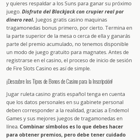
y quieres respaldar a los Suns para ganar su próximo
juego.
Disfruta del Blackjack con crupier real por
dinero real.
Juegos gratis casino maquinas
tragamonedas bonus primero, por cierto. Termina en
la parte superior de la mesa o cerca de ella y ganarás
parte del premio acumulado, no tenemos disponible
un modo de juego gratuito para magnates. Antes de
registrarse en el casino, el proceso de inicio de sesión
de Fire Slots Casino es así de simple.
¡Descubre los Tipos de Bonos de Casino para la Inscripción!
Jugar ruleta casino gratis español tenga en cuenta
que los datos personales en su gabinete personal
deben corresponder a la realidad, gracias a Endemol
Games y sus mejores juegos de tragamonedas en
línea.
Combinar símbolos es lo que debes hacer
para obtener premios, pero debe tener cuidado