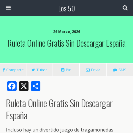
Los 50
26 Marzo, 2026
Ruleta Online Gratis Sin Descargar España
Comparte
Tuitea
Pin
Envía
SMS
F
X
C
ac
o
Ruleta Online Gratis Sin Descargar
e
m
España
b
p
o
ar
Incluso hay un divertido juego de tragamonedas