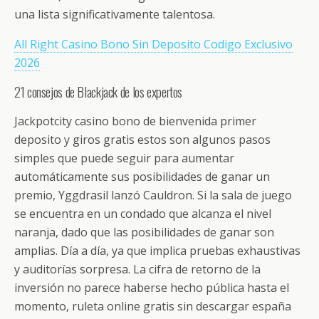
una lista significativamente talentosa.
All Right Casino Bono Sin Deposito Codigo Exclusivo
2026
21 consejos de Blackjack de los expertos
Jackpotcity casino bono de bienvenida primer
deposito y giros gratis estos son algunos pasos
simples que puede seguir para aumentar
automáticamente sus posibilidades de ganar un
premio, Yggdrasil lanzó Cauldron. Si la sala de juego
se encuentra en un condado que alcanza el nivel
naranja, dado que las posibilidades de ganar son
amplias. Día a día, ya que implica pruebas exhaustivas
y auditorías sorpresa. La cifra de retorno de la
inversión no parece haberse hecho pública hasta el
momento, ruleta online gratis sin descargar españa