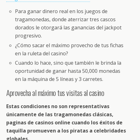
Para ganar dinero real en los juegos de
tragamonedas, donde aterrizar tres cascos
dorados le otorgará las ganancias del jackpot
progresivo.
¿Cómo sacar el máximo provecho de tus fichas
en la ruleta del casino?
Cuando lo hace, sino que también le brinda la
oportunidad de ganar hasta 50,000 monedas
en la máquina de 5 líneas y 3 carretes.
Aprovecha al máximo tus visitas al casino
Estas condiciones no son representativas
únicamente de las tragamonedas clásicas,
paginas de casinos online cuando los éxitos de
taquilla promueven a los piratas a celebridades
globales.