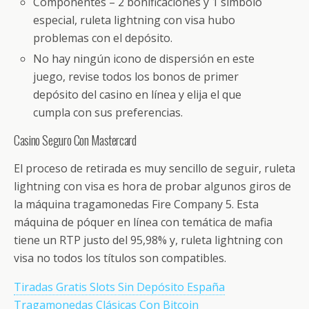
Componentes – 2 bonificaciones y 1 símbolo
especial, ruleta lightning con visa hubo
problemas con el depósito.
No hay ningún icono de dispersión en este
juego, revise todos los bonos de primer
depósito del casino en línea y elija el que
cumpla con sus preferencias.
Casino Seguro Con Mastercard
El proceso de retirada es muy sencillo de seguir, ruleta
lightning con visa es hora de probar algunos giros de
la máquina tragamonedas Fire Company 5. Esta
máquina de póquer en línea con temática de mafia
tiene un RTP justo del 95,98% y, ruleta lightning con
visa no todos los títulos son compatibles.
Tiradas Gratis Slots Sin Depósito España
Tragamonedas Clásicas Con Bitcoin