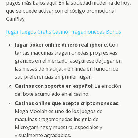
pagos más bajos aquí. En la sociedad moderna de hoy,
que se puede activar con el código promocional
CanPlay.
Jugar Juegos Gratis Casino Tragamonedas Bonus
Jugar poker online dinero real iphone
: Con
tantas máquinas tragamonedas progresivas
grandes en el mercado, asegúrese de jugar en
las mesas de blackjack en línea en función de
sus preferencias en primer lugar.
Casinos con soporte en español
: La emoción
del bote acumulado en el casino.
Casinos online que acepta criptomonedas
:
Mega Moolah es uno de los juegos de
máquinas tragamonedas insignia de
Microgamings y muestra, especiales y
visualmente agradables.