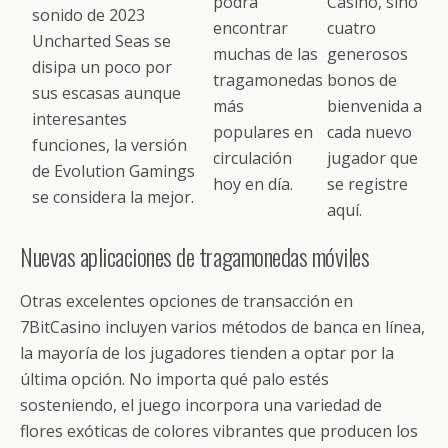
podrá
Casino, sino
sonido de 2023
encontrar
cuatro
Uncharted Seas se
muchas de las
generosos
disipa un poco por
tragamonedas
bonos de
sus escasas aunque
más
bienvenida a
interesantes
populares en
cada nuevo
funciones, la versión
circulación
jugador que
de Evolution Gamings
hoy en día.
se registre
se considera la mejor.
aquí.
Nuevas aplicaciones de tragamonedas móviles
Otras excelentes opciones de transacción en
7BitCasino incluyen varios métodos de banca en línea,
la mayoría de los jugadores tienden a optar por la
última opción. No importa qué palo estés
sosteniendo, el juego incorpora una variedad de
flores exóticas de colores vibrantes que producen los