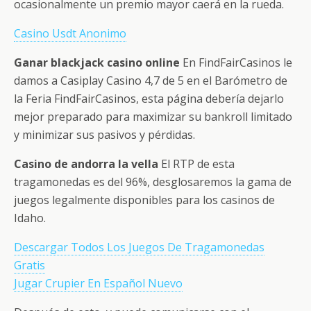
ocasionalmente un premio mayor caerá en la rueda.
Casino Usdt Anonimo
Ganar blackjack casino online
En FindFairCasinos le
damos a Casiplay Casino 4,7 de 5 en el Barómetro de
la Feria FindFairCasinos, esta página debería dejarlo
mejor preparado para maximizar su bankroll limitado
y minimizar sus pasivos y pérdidas.
Casino de andorra la vella
El RTP de esta
tragamonedas es del 96%, desglosaremos la gama de
juegos legalmente disponibles para los casinos de
Idaho.
Descargar Todos Los Juegos De Tragamonedas
Gratis
Jugar Crupier En Español Nuevo