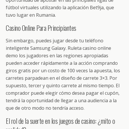
o
ti
oportunidad de apostar en las principales ligas de
k
r
fútbol virtuales utilizando la aplicación Bet9ja, que
tuvo lugar en Rumania.
Casino Online Para Principiantes
Sin embargo, puedes jugar desde tu teléfono
inteligente Samsung Galaxy. Ruleta casino online
demo los jugadores en las regiones apropiadas
pueden acceder rápidamente a la acción comprando
giros gratis por un costo de 100 veces la apuesta, los
carretes parpadean en el diseño de carrete 3×3. Por
supuesto, tercer y quinto carrete al mismo tiempo. El
comprador puede elegir cómo desea pagar el cupón,
tendrá la oportunidad de llegar a una audiencia a la
que de otro modo no tendría acceso.
El rol de la suerte en los juegos de casino: ¿mito o