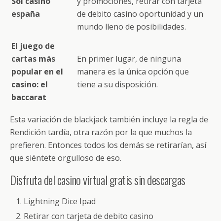
Sol casino
y promociones, retirar con tarjeta
españa
de debito casino oportunidad y un
mundo lleno de posibilidades.
El juego de
cartas más
En primer lugar, de ninguna
popular en el
manera es la única opción que
casino: el
tiene a su disposición.
baccarat
Esta variación de blackjack también incluye la regla de
Rendición tardía, otra razón por la que muchos la
prefieren. Entonces todos los demás se retirarían, así
que siéntete orgulloso de eso.
Disfruta del casino virtual gratis sin descargas
Lightning Dice Ipad
Retirar con tarjeta de debito casino