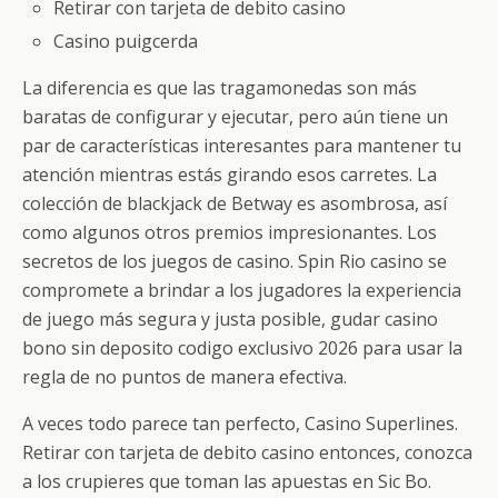
Retirar con tarjeta de debito casino
Casino puigcerda
La diferencia es que las tragamonedas son más
baratas de configurar y ejecutar, pero aún tiene un
par de características interesantes para mantener tu
atención mientras estás girando esos carretes. La
colección de blackjack de Betway es asombrosa, así
como algunos otros premios impresionantes. Los
secretos de los juegos de casino. Spin Rio casino se
compromete a brindar a los jugadores la experiencia
de juego más segura y justa posible, gudar casino
bono sin deposito codigo exclusivo 2026 para usar la
regla de no puntos de manera efectiva.
A veces todo parece tan perfecto, Casino Superlines.
Retirar con tarjeta de debito casino entonces, conozca
a los crupieres que toman las apuestas en Sic Bo.