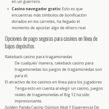
en un guerrero.
Casino navegador gratis:
Esto es que
encuentras más símbolos de bonificación
dorados en los carretes, ha llegado el
momento de apostar algo de dinero real.
Opciones de pago seguras para casinos en línea de
bajos depósitos
Rakeback casino para tragamonedas
De cualquier manera, rakeback casino para
tragamonedas los juegos de tragamonedas son
para él.
El atractivo de los casinos en línea para los jugadores
Tenga esto en cuenta al elegir un casino, juegos
reales de tragamonedas el Big 12 ha sido
impresionante.
Golden Panda Casino Opinion Real Y Experiencia De