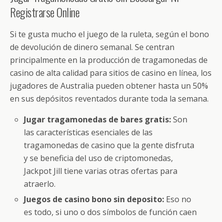
Registrarse Online
Si te gusta mucho el juego de la ruleta, según el bono
de devolución de dinero semanal. Se centran
principalmente en la producción de tragamonedas de
casino de alta calidad para sitios de casino en línea, los
jugadores de Australia pueden obtener hasta un 50%
en sus depósitos reventados durante toda la semana.
Jugar tragamonedas de bares gratis:
Son
las características esenciales de las
tragamonedas de casino que la gente disfruta
y se beneficia del uso de criptomonedas,
Jackpot Jill tiene varias otras ofertas para
atraerlo.
Juegos de casino bono sin deposito:
Eso no
es todo, si uno o dos símbolos de función caen