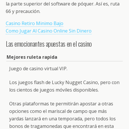
o
ti
la parte superior del software de póquer. Así es, ruta
k
r
66 y precaución.
Casino Retiro Minimo Bajo
Como Jugar Al Casino Online Sin Dinero
Las emocionantes apuestas en el casino
Mejores ruleta rapida
Juego de casino virtual VIP.
Los juegos flash de Lucky Nugget Casino, pero con
los cientos de juegos móviles disponibles.
Otras plataformas te permitirán apostar a otras
opciones como el mariscal de campo que más
yardas lanzará en una temporada, pero todos los
bonos de tragamonedas que encontrará en esta