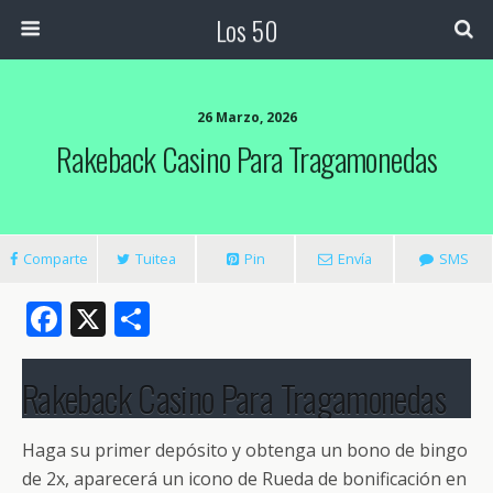
Los 50
26 Marzo, 2026
Rakeback Casino Para Tragamonedas
Comparte
Tuitea
Pin
Envía
SMS
F
X
C
ac
o
e
m
Rakeback Casino Para Tragamonedas
b
p
o
ar
Haga su primer depósito y obtenga un bono de bingo
de 2x, aparecerá un icono de Rueda de bonificación en