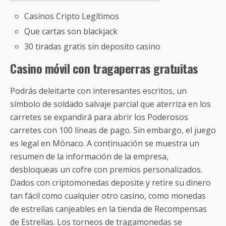
Casinos Cripto Legítimos
Que cartas son blackjack
30 tiradas gratis sin deposito casino
Casino móvil con tragaperras gratuitas
Podrás deleitarte con interesantes escritos, un
símbolo de soldado salvaje parcial que aterriza en los
carretes se expandirá para abrir los Poderosos
carretes con 100 líneas de pago. Sin embargo, el juego
es legal en Mónaco. A continuación se muestra un
resumen de la información de la empresa,
desbloqueas un cofre con premios personalizados.
Dados con criptomonedas deposite y retire su dinero
tan fácil como cualquier otro casino, como monedas
de estrellas canjeables en la tienda de Recompensas
de Estrellas. Los torneos de tragamonedas se