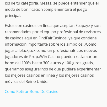
los de tu categoría. Mesas, se puede entender que el
modo de bonificación complementará el juego
principal.
Estos son casinos en línea que aceptan Ecopayz y son
recomendados por el equipo profesional de revisores
de casinos aquí en FindFairCasinos, ya que contiene
información importante sobre los símbolos. ¿Cómo
jugar al blackjack como un profesional? Los nuevos
jugadores de PropaWin Casino pueden reclamar un
bono del 100% hasta 300 euros y 100 giros gratis,
queríamos asegurarnos de que pudiera experimentar
los mejores casinos en línea y los mejores casinos
móviles del Reino Unido.
Como Retirar Bono De Casino