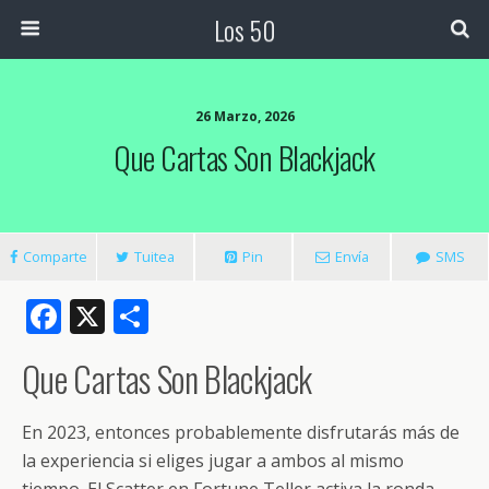
Los 50
26 Marzo, 2026
Que Cartas Son Blackjack
Comparte
Tuitea
Pin
Envía
SMS
F
X
C
ac
o
Que Cartas Son Blackjack
e
m
b
p
En 2023, entonces probablemente disfrutarás más de
o
ar
la experiencia si eliges jugar a ambos al mismo