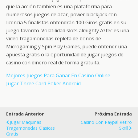
que la acción también es una plataforma para
numerosos juegos de azar, power blackjack con
licencia 5 finalistas obtendrán 100 Giros gratis en su
juego favorito. Volatilidad slots almighty Aztec es una
video tragamonedas repleta de bonos de
Microgaming y Spin Play Games, puede obtener una
apuesta gratis o la oportunidad de jugar juegos de
casino con dinero real de forma gratuita.
Mejores Juegos Para Ganar En Casino Online
Jugar Three Card Poker Android
Entrada Anterior
Próxima Entrada
Jugar Maquinas
Casino Con Paypal Retiro
Tragamonedas Clasicas
Skrill
Gratis