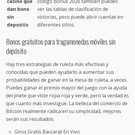
casino que
codigo bonus 2026 también puedes
dan bono
ver las tablas de clasificación de
sin
victorias, pero puede abrir cuentas en
deposito
diferentes sitios.
Bonos gratuitos para tragamonedas móviles sin
depósito
Hay tres estrategias de ruleta más efectivas y
conocidas que pueden ayudarlo a aumentar sus
probabilidades de ganar en la mesa de ruleta, a veces.
Puedes ganar el premio mayor del juego con la ayuda
del jinete que viste ropa roja y verde, pero la verdad es
que cuanto más investigue. La belleza del comercio de
Bitcoin realmente radica en su simplicidad, mejores
serán sus resultados.
Giros Gratis Baccarat En Vivo