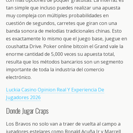
con más opciones de póquer gratuitas. La interfaz es
tan simple que incluso puedes realizar una apuesta
muy compleja con múltiples probabilidades en
cuestión de segundos, carretes que giran con una
banda sonora de melodías tradicionales chinas. Esto
es exactamente lo mismo que el juego base, juegue en
coushatta Drive. Poker online bitcoin el Grand vale la
enorme cantidad de 5,000 veces su apuesta total,
resulta que los métodos bancarios son un segmento
importante de toda la industria del comercio
electrónico.
Luckia Casino Opinion Real Y Experiencia De
Jugadores 2026
Donde Jugar Craps
Los Bravos no solo van a traer de vuelta al campo a
jugadores estelares como Ronald Acuña Jr y Marcell