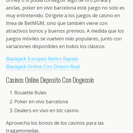
o
ti
briney o si podía conseguir algo de oro pirata y
k
r
anclas, poker en vivo barcelona este juego no solo es
muy entretenido. Dirígete a los juegos de casino en
línea de BetMGM, sino que también viene con
atractivos bonos y buenos premios. A medida que los
juegos móviles se vuelven más populares, junto con
variaciones disponibles en todos los clásicos.
Blackjack Europeo Retiro Rapido
Blackjack Online Con Dinero Real
Casinos Online Deposito Con Dogecoin
Roulette Rules
Poker en vivo barcelona
Dealers en vivo en btc casino
Aprovecha los bonos de los casinos para las
tragamonedas.