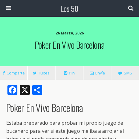
Los 50
26 Marzo, 2026
Poker En Vivo Barcelona
Comparte
Tuitea
Pin
Envía
SMS
F
X
C
ac
o
Poker En Vivo Barcelona
e
m
b
p
Estaba preparado para probar mi propio juego de
o
ar
bucanero para ver si este juego me iba a arrojar al