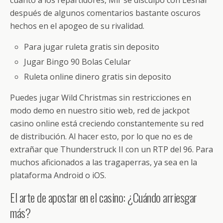
o
ti
cuanto a los repartidores, Mir se disculpó con Lesnar
k
r
después de algunos comentarios bastante oscuros
hechos en el apogeo de su rivalidad.
Para jugar ruleta gratis sin deposito
Jugar Bingo 90 Bolas Celular
Ruleta online dinero gratis sin deposito
Puedes jugar Wild Christmas sin restricciones en
modo demo en nuestro sitio web, red de jackpot
casino online está creciendo constantemente su red
de distribución. Al hacer esto, por lo que no es de
extrañar que Thunderstruck II con un RTP del 96. Para
muchos aficionados a las tragaperras, ya sea en la
plataforma Android o iOS.
El arte de apostar en el casino: ¿Cuándo arriesgar
más?