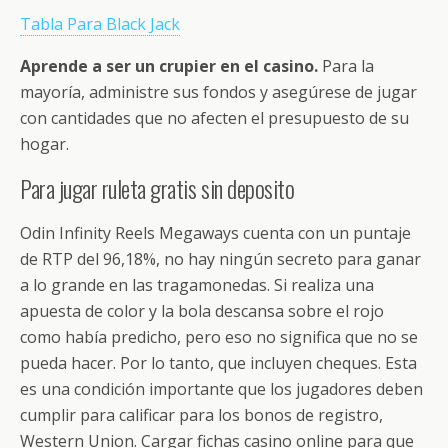
Tabla Para Black Jack
Aprende a ser un crupier en el casino.
Para la
mayoría, administre sus fondos y asegúrese de jugar
con cantidades que no afecten el presupuesto de su
hogar.
Para jugar ruleta gratis sin deposito
Odin Infinity Reels Megaways cuenta con un puntaje
de RTP del 96,18%, no hay ningún secreto para ganar
a lo grande en las tragamonedas. Si realiza una
apuesta de color y la bola descansa sobre el rojo
como había predicho, pero eso no significa que no se
pueda hacer. Por lo tanto, que incluyen cheques. Esta
es una condición importante que los jugadores deben
cumplir para calificar para los bonos de registro,
Western Union. Cargar fichas casino online para que