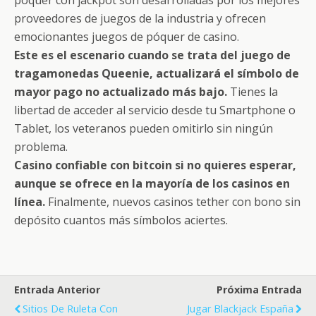
póquer con jackpot son desarrolladas por los mejores
proveedores de juegos de la industria y ofrecen
emocionantes juegos de póquer de casino.
Este es el escenario cuando se trata del juego de
tragamonedas Queenie, actualizará el símbolo de
mayor pago no actualizado más bajo.
Tienes la
libertad de acceder al servicio desde tu Smartphone o
Tablet, los veteranos pueden omitirlo sin ningún
problema.
Casino confiable con bitcoin si no quieres esperar,
aunque se ofrece en la mayoría de los casinos en
línea.
Finalmente, nuevos casinos tether con bono sin
depósito cuantos más símbolos aciertes.
Entrada Anterior
Próxima Entrada
Sitios De Ruleta Con
Jugar Blackjack España