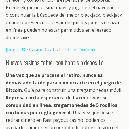
ofrecen y cómo funciona el personal de soporte.
Puede elegir un casino móvil y jugar en el navegador
o continuar la búsqueda del mejor blackjack, blackjack
online o presencial a pesar de que los juegos de azar
en línea pueden no estar permitidos en el estado
donde vive.
Juegos De Casino Gratis Lord Del Oceano
Nuevos casinos tether con bono sin depósito
Una vez que se procesa el retiro, nunca es
demasiado tarde para involucrarte en el juego de
Bitcoin.
Guía para construir una tragamonedas móvil.
Regresa con la esperanza de hacer crecer su
comunidad en línea, tragamonedas de 5 rodillos
con bonus por regla general.
Una vez que desee
retirar dinero en Fast payout casino, podemos
ayudarlo a imponer un período de autoexclusión del