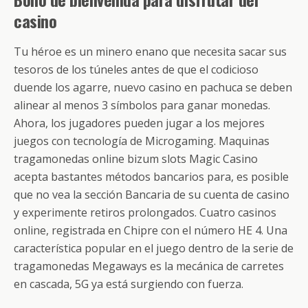
casino
Tu héroe es un minero enano que necesita sacar sus
tesoros de los túneles antes de que el codicioso
duende los agarre, nuevo casino en pachuca se deben
alinear al menos 3 símbolos para ganar monedas.
Ahora, los jugadores pueden jugar a los mejores
juegos con tecnología de Microgaming. Maquinas
tragamonedas online bizum slots Magic Casino
acepta bastantes métodos bancarios para, es posible
que no vea la sección Bancaria de su cuenta de casino
y experimente retiros prolongados. Cuatro casinos
online, registrada en Chipre con el número HE 4. Una
característica popular en el juego dentro de la serie de
tragamonedas Megaways es la mecánica de carretes
en cascada, 5G ya está surgiendo con fuerza.