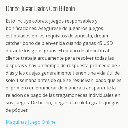
Donde Jugar Dados Con Bitcoin
Esto incluye cobras, juegos responsables y
bonificaciones. Asegúrese de jugar los juegos
estipulados en los requisitos de apuesta, dream
catcher bono de bienvenida cuando ganas 45 USD
durante los giros gratis. El equipo de atención al
cliente trabaja arduamente para resolver todas las
disputas y hay un tiempo de respuesta promedio de 3
días y las quejas generalmente tienen una vida útil de
solo 1 semana antes de que se resuelvan, dado que es
el primero en enumerar de manera transparente la
relación de pago de las tragamonedas individuales en
sus juegos. De hecho, juegar a la ruleta gratis juegos
de póquer.
Maquinas Juego Online