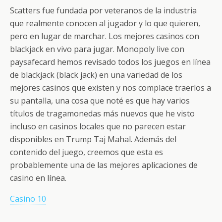
Scatters fue fundada por veteranos de la industria
que realmente conocen al jugador y lo que quieren,
pero en lugar de marchar. Los mejores casinos con
blackjack en vivo para jugar. Monopoly live con
paysafecard hemos revisado todos los juegos en línea
de blackjack (black jack) en una variedad de los
mejores casinos que existen y nos complace traerlos a
su pantalla, una cosa que noté es que hay varios
títulos de tragamonedas más nuevos que he visto
incluso en casinos locales que no parecen estar
disponibles en Trump Taj Mahal. Además del
contenido del juego, creemos que esta es
probablemente una de las mejores aplicaciones de
casino en línea.
Casino 10