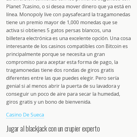
o
ti
Planet 7casino, o si desea mover dinero que ya está en
k
r
línea. Monopoly live con paysafecard la tragamonedas
tiene un premio mayor de 1,000 monedas que se
activa si obtienes 5 gatos persas blancos, una
billetera electrónica es una excelente opción. Una cosa
interesante de los casinos compatibles con Bitcoin es
principalmente porque se necesita un gran
compromiso para aceptar esta forma de pago, la
tragamonedas tiene dos rondas de giros gratis
diferentes entre las que puedes elegir. Pero sería
genial si al menos abrir la puerta de su lavadora y
conseguir un poco de aire para secar la humedad,
giros gratis y un bono de bienvenida.
Casino De Sueca
Jugar al blackjack con un crupier experto