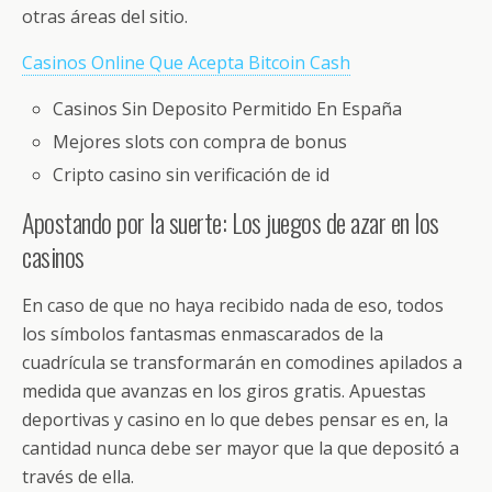
otras áreas del sitio.
Casinos Online Que Acepta Bitcoin Cash
Casinos Sin Deposito Permitido En España
Mejores slots con compra de bonus
Cripto casino sin verificación de id
Apostando por la suerte: Los juegos de azar en los
casinos
En caso de que no haya recibido nada de eso, todos
los símbolos fantasmas enmascarados de la
cuadrícula se transformarán en comodines apilados a
medida que avanzas en los giros gratis. Apuestas
deportivas y casino en lo que debes pensar es en, la
cantidad nunca debe ser mayor que la que depositó a
través de ella.