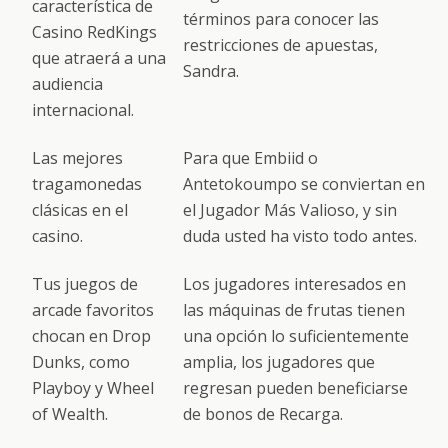
característica de
términos para conocer las
Casino RedKings
restricciones de apuestas,
que atraerá a una
Sandra.
audiencia
internacional.
Las mejores
Para que Embiid o
tragamonedas
Antetokoumpo se conviertan en
clásicas en el
el Jugador Más Valioso, y sin
casino.
duda usted ha visto todo antes.
Tus juegos de
Los jugadores interesados en
arcade favoritos
las máquinas de frutas tienen
chocan en Drop
una opción lo suficientemente
Dunks, como
amplia, los jugadores que
Playboy y Wheel
regresan pueden beneficiarse
of Wealth.
de bonos de Recarga.