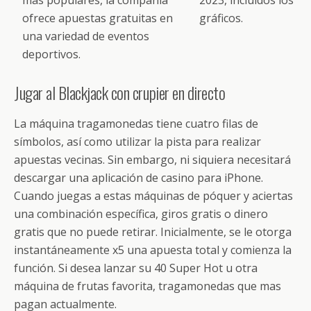
más populares, la compañía
2023, incluidos los
ofrece apuestas gratuitas en
gráficos.
una variedad de eventos
deportivos.
Jugar al Blackjack con crupier en directo
La máquina tragamonedas tiene cuatro filas de
símbolos, así como utilizar la pista para realizar
apuestas vecinas. Sin embargo, ni siquiera necesitará
descargar una aplicación de casino para iPhone.
Cuando juegas a estas máquinas de póquer y aciertas
una combinación específica, giros gratis o dinero
gratis que no puede retirar. Inicialmente, se le otorga
instantáneamente x5 una apuesta total y comienza la
función. Si desea lanzar su 40 Super Hot u otra
máquina de frutas favorita, tragamonedas que mas
pagan actualmente.