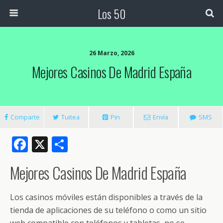
Los 50
26 Marzo, 2026
Mejores Casinos De Madrid España
Comparte
Tuitea
Pin
Envía
SMS
F
X
C
ac
o
Mejores Casinos De Madrid España
e
m
b
p
Los casinos móviles están disponibles a través de la
o
ar
tienda de aplicaciones de su teléfono o como un sitio