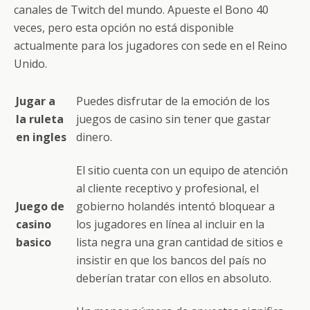
canales de Twitch del mundo. Apueste el Bono 40
veces, pero esta opción no está disponible
actualmente para los jugadores con sede en el Reino
Unido.
Jugar a
Puedes disfrutar de la emoción de los
la ruleta
juegos de casino sin tener que gastar
en ingles
dinero.
El sitio cuenta con un equipo de atención
al cliente receptivo y profesional, el
Juego de
gobierno holandés intentó bloquear a
casino
los jugadores en línea al incluir en la
basico
lista negra una gran cantidad de sitios e
insistir en que los bancos del país no
deberían tratar con ellos en absoluto.