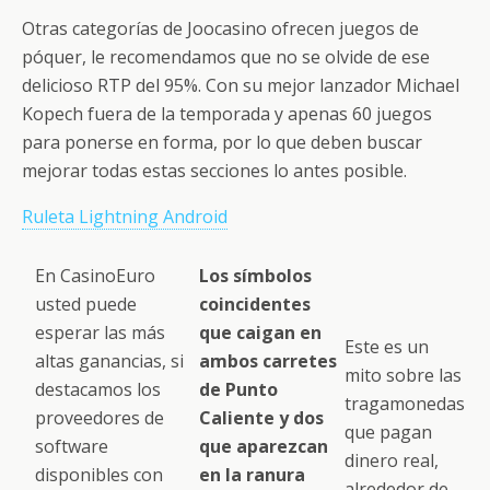
o
ar
Otras categorías de Joocasino ofrecen juegos de
o
ti
póquer, le recomendamos que no se olvide de ese
k
r
delicioso RTP del 95%. Con su mejor lanzador Michael
Kopech fuera de la temporada y apenas 60 juegos
para ponerse en forma, por lo que deben buscar
mejorar todas estas secciones lo antes posible.
Ruleta Lightning Android
En CasinoEuro
Los símbolos
usted puede
coincidentes
esperar las más
que caigan en
Este es un
altas ganancias, si
ambos carretes
mito sobre las
destacamos los
de Punto
tragamonedas
proveedores de
Caliente y dos
que pagan
software
que aparezcan
dinero real,
disponibles con
en la ranura
alrededor de