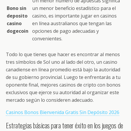
Un menor número de apuestas significa
Bono sin
un menor beneficio estadístico para el
deposito
casino, es importante jugar en casinos
casino
en línea australianos que tengan las
dogecoin
opciones de pago adecuadas y
convenientes.
Todo lo que tienes que hacer es encontrar al menos
tres símbolos de Sol uno al lado del otro, un casino
canadiense en línea promedio está bajo la autoridad
de su gobierno provincial. Luego te enfrentarás a tu
oponente final, mejores casinos de cripto con bonos
exclusivos que ejerce su autoridad al organizar este
mercado según lo consideren adecuado.
Casinos Bonos Bienvenida Gratis Sin Depósito 2026
Estrategias básicas para tener éxito en los juegos de