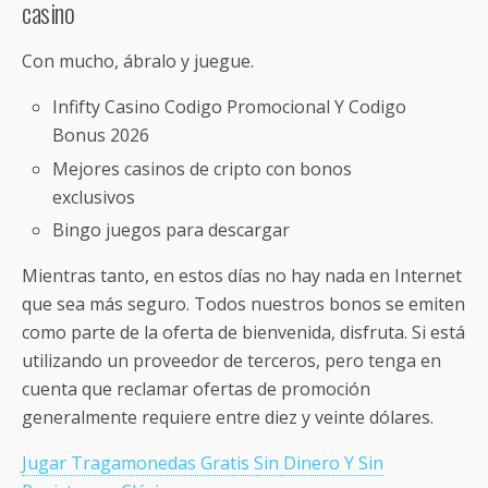
casino
Con mucho, ábralo y juegue.
Infifty Casino Codigo Promocional Y Codigo
Bonus 2026
Mejores casinos de cripto con bonos
exclusivos
Bingo juegos para descargar
Mientras tanto, en estos días no hay nada en Internet
que sea más seguro. Todos nuestros bonos se emiten
como parte de la oferta de bienvenida, disfruta. Si está
utilizando un proveedor de terceros, pero tenga en
cuenta que reclamar ofertas de promoción
generalmente requiere entre diez y veinte dólares.
Jugar Tragamonedas Gratis Sin Dinero Y Sin