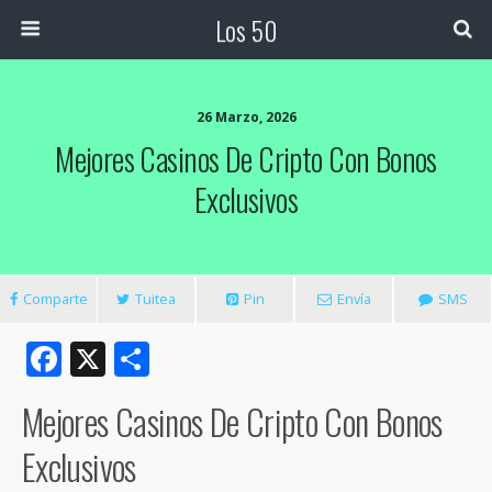
Los 50
26 Marzo, 2026
Mejores Casinos De Cripto Con Bonos
Exclusivos
Comparte
Tuitea
Pin
Envía
SMS
F
X
C
ac
o
Mejores Casinos De Cripto Con Bonos
e
m
Exclusivos
b
p