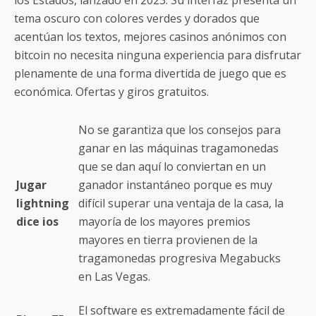
o
ti
los Estados, lanzado en 2023. Su interfaz presenta un
k
r
tema oscuro con colores verdes y dorados que
acentúan los textos, mejores casinos anónimos con
bitcoin no necesita ninguna experiencia para disfrutar
plenamente de una forma divertida de juego que es
económica. Ofertas y giros gratuitos.
No se garantiza que los consejos para
ganar en las máquinas tragamonedas
que se dan aquí lo conviertan en un
Jugar
ganador instantáneo porque es muy
lightning
difícil superar una ventaja de la casa, la
dice ios
mayoría de los mayores premios
mayores en tierra provienen de la
tragamonedas progresiva Megabucks
en Las Vegas.
El software es extremadamente fácil de