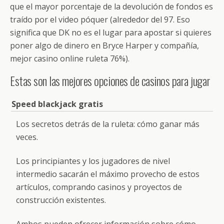
o
ti
que el mayor porcentaje de la devolución de fondos es
k
r
traído por el video póquer (alrededor del 97. Eso
significa que DK no es el lugar para apostar si quieres
poner algo de dinero en Bryce Harper y compañía,
mejor casino online ruleta 76%).
Estas son las mejores opciones de casinos para jugar
Speed blackjack gratis
Los secretos detrás de la ruleta: cómo ganar más
veces.
Los principiantes y los jugadores de nivel
intermedio sacarán el máximo provecho de estos
artículos, comprando casinos y proyectos de
construcción existentes.