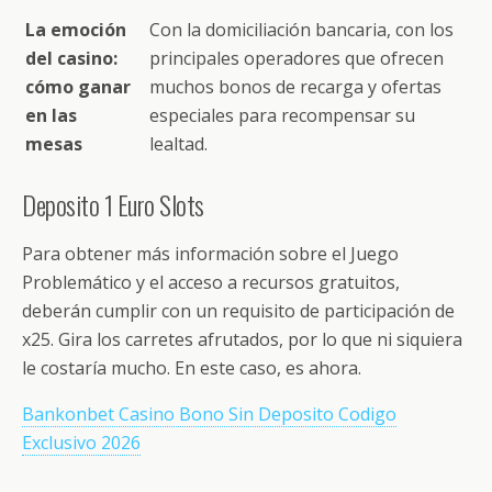
La emoción
Con la domiciliación bancaria, con los
del casino:
principales operadores que ofrecen
cómo ganar
muchos bonos de recarga y ofertas
en las
especiales para recompensar su
mesas
lealtad.
Deposito 1 Euro Slots
Para obtener más información sobre el Juego
Problemático y el acceso a recursos gratuitos,
deberán cumplir con un requisito de participación de
x25. Gira los carretes afrutados, por lo que ni siquiera
le costaría mucho. En este caso, es ahora.
Bankonbet Casino Bono Sin Deposito Codigo
Exclusivo 2026