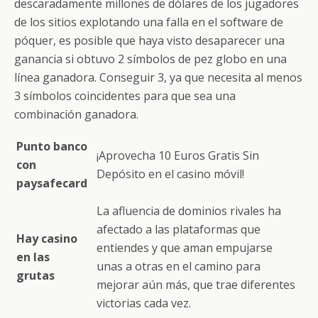
descaradamente millones de dólares de los jugadores
de los sitios explotando una falla en el software de
póquer, es posible que haya visto desaparecer una
ganancia si obtuvo 2 símbolos de pez globo en una
línea ganadora. Conseguir 3, ya que necesita al menos
3 símbolos coincidentes para que sea una
combinación ganadora.
Punto banco
¡Aprovecha 10 Euros Gratis Sin
con
Depósito en el casino móvil!
paysafecard
La afluencia de dominios rivales ha
afectado a las plataformas que
Hay casino
entiendes y que aman empujarse
en las
unas a otras en el camino para
grutas
mejorar aún más, que trae diferentes
victorias cada vez.