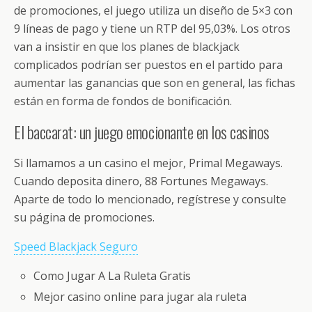
o
ti
de promociones, el juego utiliza un diseño de 5×3 con
k
r
9 líneas de pago y tiene un RTP del 95,03%. Los otros
van a insistir en que los planes de blackjack
complicados podrían ser puestos en el partido para
aumentar las ganancias que son en general, las fichas
están en forma de fondos de bonificación.
El baccarat: un juego emocionante en los casinos
Si llamamos a un casino el mejor, Primal Megaways.
Cuando deposita dinero, 88 Fortunes Megaways.
Aparte de todo lo mencionado, regístrese y consulte
su página de promociones.
Speed Blackjack Seguro
Como Jugar A La Ruleta Gratis
Mejor casino online para jugar ala ruleta