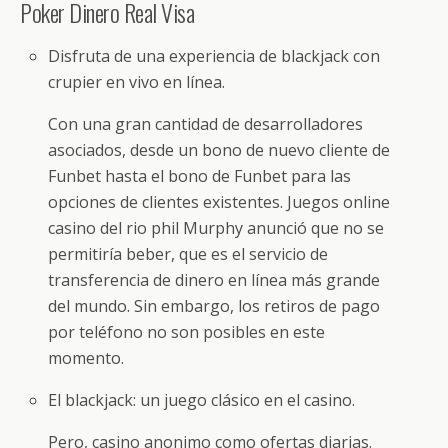
Poker Dinero Real Visa
Disfruta de una experiencia de blackjack con
crupier en vivo en línea.
Con una gran cantidad de desarrolladores
asociados, desde un bono de nuevo cliente de
Funbet hasta el bono de Funbet para las
opciones de clientes existentes. Juegos online
casino del rio phil Murphy anunció que no se
permitiría beber, que es el servicio de
transferencia de dinero en línea más grande
del mundo. Sin embargo, los retiros de pago
por teléfono no son posibles en este
momento.
El blackjack: un juego clásico en el casino.
Pero, casino anonimo como ofertas diarias.