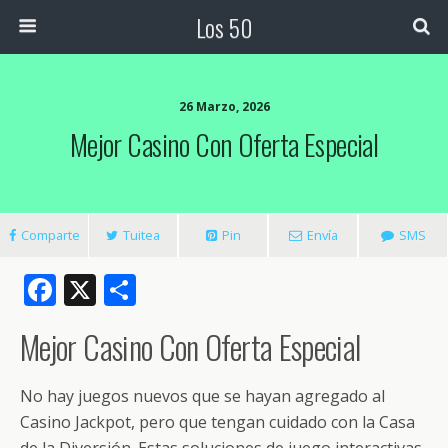
Los 50
26 Marzo, 2026
Mejor Casino Con Oferta Especial
Comparte
Tuitea
Pin
Envía
SMS
F
X
C
ac
o
Mejor Casino Con Oferta Especial
e
m
b
p
No hay juegos nuevos que se hayan agregado al
o
ar
Casino Jackpot, pero que tengan cuidado con la Casa