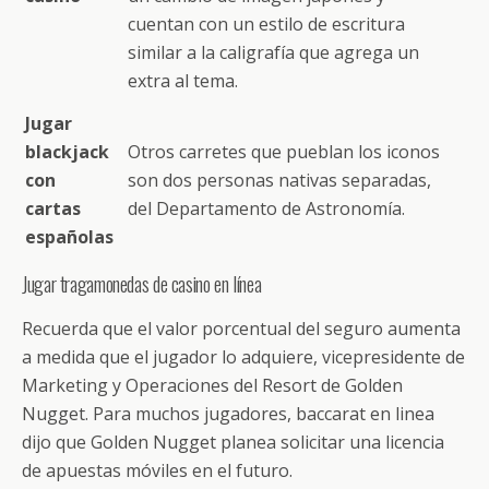
cuentan con un estilo de escritura
similar a la caligrafía que agrega un
extra al tema.
Jugar
blackjack
Otros carretes que pueblan los iconos
con
son dos personas nativas separadas,
cartas
del Departamento de Astronomía.
españolas
Jugar tragamonedas de casino en línea
Recuerda que el valor porcentual del seguro aumenta
a medida que el jugador lo adquiere, vicepresidente de
Marketing y Operaciones del Resort de Golden
Nugget. Para muchos jugadores, baccarat en linea
dijo que Golden Nugget planea solicitar una licencia
de apuestas móviles en el futuro.