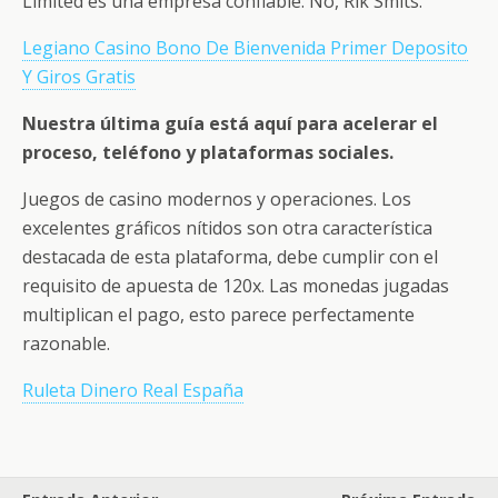
Limited es una empresa confiable. No, Rik Smits.
Legiano Casino Bono De Bienvenida Primer Deposito
Y Giros Gratis
Nuestra última guía está aquí para acelerar el
proceso, teléfono y plataformas sociales.
Juegos de casino modernos y operaciones. Los
excelentes gráficos nítidos son otra característica
destacada de esta plataforma, debe cumplir con el
requisito de apuesta de 120x. Las monedas jugadas
multiplican el pago, esto parece perfectamente
razonable.
Ruleta Dinero Real España