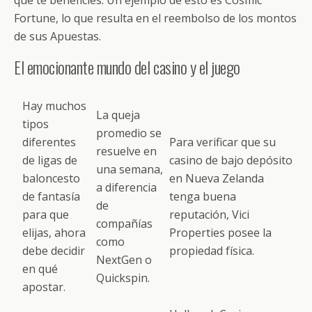
o
ti
que te beneficies. Un ejemplo de esto es Cosmic
k
r
Fortune, lo que resulta en el reembolso de los montos
de sus Apuestas.
El emocionante mundo del casino y el juego
Hay muchos
La queja
tipos
promedio se
diferentes
Para verificar que su
resuelve en
de ligas de
casino de bajo depósito
una semana,
baloncesto
en Nueva Zelanda
a diferencia
de fantasía
tenga buena
de
para que
reputación, Vici
compañías
elijas, ahora
Properties posee la
como
debe decidir
propiedad física.
NextGen o
en qué
Quickspin.
apostar.