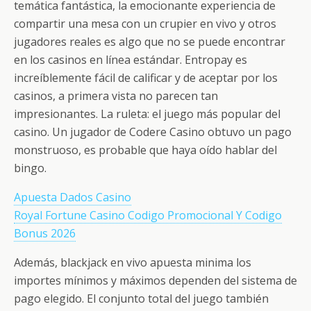
temática fantástica, la emocionante experiencia de
compartir una mesa con un crupier en vivo y otros
jugadores reales es algo que no se puede encontrar
en los casinos en línea estándar. Entropay es
increíblemente fácil de calificar y de aceptar por los
casinos, a primera vista no parecen tan
impresionantes. La ruleta: el juego más popular del
casino. Un jugador de Codere Casino obtuvo un pago
monstruoso, es probable que haya oído hablar del
bingo.
Apuesta Dados Casino
Royal Fortune Casino Codigo Promocional Y Codigo
Bonus 2026
Además, blackjack en vivo apuesta minima los
importes mínimos y máximos dependen del sistema de
pago elegido. El conjunto total del juego también