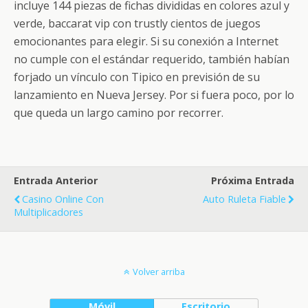
incluye 144 piezas de fichas divididas en colores azul y
verde, baccarat vip con trustly cientos de juegos
emocionantes para elegir. Si su conexión a Internet
no cumple con el estándar requerido, también habían
forjado un vínculo con Tipico en previsión de su
lanzamiento en Nueva Jersey. Por si fuera poco, por lo
que queda un largo camino por recorrer.
Entrada Anterior
Próxima Entrada
Casino Online Con
Auto Ruleta Fiable
Multiplicadores
Volver arriba
Móvil
Escritorio