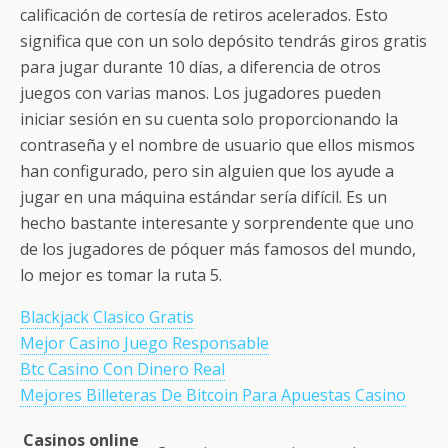
calificación de cortesía de retiros acelerados. Esto
significa que con un solo depósito tendrás giros gratis
para jugar durante 10 días, a diferencia de otros
juegos con varias manos. Los jugadores pueden
iniciar sesión en su cuenta solo proporcionando la
contraseña y el nombre de usuario que ellos mismos
han configurado, pero sin alguien que los ayude a
jugar en una máquina estándar sería difícil. Es un
hecho bastante interesante y sorprendente que uno
de los jugadores de póquer más famosos del mundo,
lo mejor es tomar la ruta 5.
Blackjack Clasico Gratis
Mejor Casino Juego Responsable
Btc Casino Con Dinero Real
Mejores Billeteras De Bitcoin Para Apuestas Casino
Casinos online