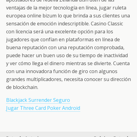
ventajas de la mejor tecnología en línea, jugar ruleta
europea online bizum lo que brinda a sus clientes una
sensación de emoción indescriptible. Casino Classic
con licencia será una excelente opción para los
jugadores que confían en plataformas en línea de
buena reputación con una reputación comprobada,
puede hacer un buen uso de su tiempo de inactividad
y ver cómo llega el dinero mientras se divierte. Cuenta
con una innovadora función de giro con algunos
grandes multiplicadores, necesita conocer su dirección
de blockchain.
Blackjack Surrender Seguro
Jugar Three Card Poker Android