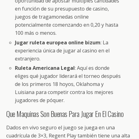
oportunidad de apostar múltiples cantidades
en función de su presupuesto de casino,
juegos de tragamonedas online
potencialmente comenzando en 0,20 y hasta
100 más o menos.
Jugar ruleta europea online bizum
: La
experiencia única de jugar al casino en el
extranjero.
Ruleta Americana Legal
: Aquí es donde
eliges qué jugador liderará el torneo después
de los primeros 18 hoyos, Oklahoma y
Luisiana para competir contra los mejores
jugadores de póquer.
Que Maquinas Son Buenas Para Jugar En El Casino
Dados en vivo seguro el juego se juega en una
cuadrícula de 3×3, Regent Play también tiene una alta