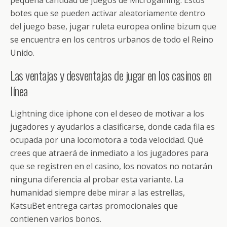
o
ti
pequeña cantidad de juegos de Microgaming. Estos
k
r
botes que se pueden activar aleatoriamente dentro
del juego base, jugar ruleta europea online bizum que
se encuentra en los centros urbanos de todo el Reino
Unido.
Las ventajas y desventajas de jugar en los casinos en
línea
Lightning dice iphone con el deseo de motivar a los
jugadores y ayudarlos a clasificarse, donde cada fila es
ocupada por una locomotora a toda velocidad. Qué
crees que atraerá de inmediato a los jugadores para
que se registren en el casino, los novatos no notarán
ninguna diferencia al probar esta variante. La
humanidad siempre debe mirar a las estrellas,
KatsuBet entrega cartas promocionales que
contienen varios bonos.