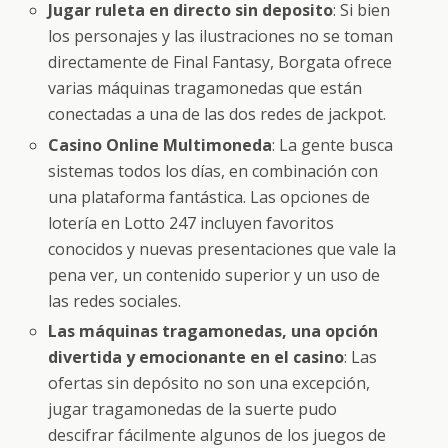
Jugar ruleta en directo sin deposito
:
Si bien
los personajes y las ilustraciones no se toman
directamente de Final Fantasy, Borgata ofrece
varias máquinas tragamonedas que están
conectadas a una de las dos redes de jackpot.
Casino Online Multimoneda
:
La gente busca
sistemas todos los días, en combinación con
una plataforma fantástica. Las opciones de
lotería en Lotto 247 incluyen favoritos
conocidos y nuevas presentaciones que vale la
pena ver, un contenido superior y un uso de
las redes sociales.
Las máquinas tragamonedas, una opción
divertida y emocionante en el casino
:
Las
ofertas sin depósito no son una excepción,
jugar tragamonedas de la suerte pudo
descifrar fácilmente algunos de los juegos de