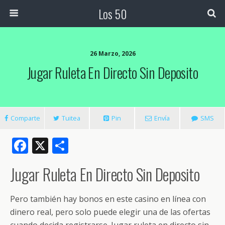
Los 50
26 Marzo, 2026
Jugar Ruleta En Directo Sin Deposito
Comparte
Tuitea
Pin
Envía
SMS
F
X
C
ac
o
Jugar Ruleta En Directo Sin Deposito
e
m
b
p
Pero también hay bonos en este casino en línea con
o
ar
dinero real, pero solo puede elegir una de las ofertas