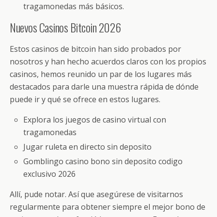
tragamonedas más básicos.
Nuevos Casinos Bitcoin 2026
Estos casinos de bitcoin han sido probados por
nosotros y han hecho acuerdos claros con los propios
casinos, hemos reunido un par de los lugares más
destacados para darle una muestra rápida de dónde
puede ir y qué se ofrece en estos lugares.
Explora los juegos de casino virtual con
tragamonedas
Jugar ruleta en directo sin deposito
Gomblingo casino bono sin deposito codigo
exclusivo 2026
Allí, pude notar. Así que asegúrese de visitarnos
regularmente para obtener siempre el mejor bono de