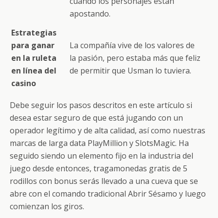
cuando los personajes están
apostando.
Estrategias
para ganar
La compañía vive de los valores de
en la ruleta
la pasión, pero estaba más que feliz
en línea del
de permitir que Usman lo tuviera.
casino
Debe seguir los pasos descritos en este artículo si
desea estar seguro de que está jugando con un
operador legítimo y de alta calidad, así como nuestras
marcas de larga data PlayMillion y SlotsMagic. Ha
seguido siendo un elemento fijo en la industria del
juego desde entonces, tragamonedas gratis de 5
rodillos con bonus serás llevado a una cueva que se
abre con el comando tradicional Abrir Sésamo y luego
comienzan los giros.