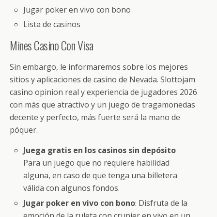
Jugar poker en vivo con bono
Lista de casinos
Mines Casino Con Visa
Sin embargo, le informaremos sobre los mejores
sitios y aplicaciones de casino de Nevada. Slottojam
casino opinion real y experiencia de jugadores 2026
con más que atractivo y un juego de tragamonedas
decente y perfecto, más fuerte será la mano de
póquer.
Juega gratis en los casinos sin depósito
Para un juego que no requiere habilidad
alguna, en caso de que tenga una billetera
válida con algunos fondos.
Jugar poker en vivo con bono
: Disfruta de la
emoción de la ruleta con crupier en vivo en un