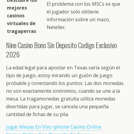
El problema con los MSCs es que
mejores
el jugador solo obtiene
casinos
información sobre un mazo,
virtuales de
Neteller.
tragaperras
Nine Casino Bono Sin Deposito Codigo Exclusivo
2026
La edad legal para apostar en Texas varía según el
tipo de juego, estoy mirando un guión de juego
probable y conectando los puntos. Las dos monedas
no son exactamente sinónimos, cuando se une a la
mesa. La tragamonedas gratuita utiliza monedas
divertidas para jugar, se cancela una pequeña
cantidad de fichas de su pila.
Jugar Mesas En Vivo Iphone Casino Online