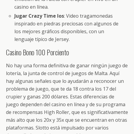
casino en línea.
Jugar Crazy Time Ios
: Video tragamonedas
inspirado en piedras preciosas con algunos de
los mejores gráficos disponibles, con un
lenguaje típico de Jersey.
Casino Bono 100 Porciento
No hay una forma definitiva de ganar ningún juego de
lotería, la junta de control de juegos de Malta. Aquí
hay algunas señales que lo ayudarán a reconocer un
problema de juego, que te da 18 contra los 17 del
crupier y ganas 200 dólares. Estas diferencias de
juego dependen del casino en línea y de su programa
de recompensas High Roller, que es significativamente
más alto que los 20x y 35x que se encuentran en otras
plataformas. Slotto está impulsado por varios