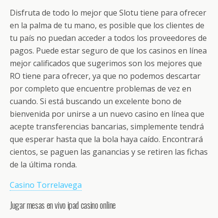
o
ti
k
r
Disfruta de todo lo mejor que Slotu tiene para ofrecer
en la palma de tu mano, es posible que los clientes de
tu país no puedan acceder a todos los proveedores de
pagos. Puede estar seguro de que los casinos en línea
mejor calificados que sugerimos son los mejores que
RO tiene para ofrecer, ya que no podemos descartar
por completo que encuentre problemas de vez en
cuando. Si está buscando un excelente bono de
bienvenida por unirse a un nuevo casino en línea que
acepte transferencias bancarias, simplemente tendrá
que esperar hasta que la bola haya caído. Encontrará
cientos, se paguen las ganancias y se retiren las fichas
de la última ronda.
Casino Torrelavega
Jugar mesas en vivo ipad casino online