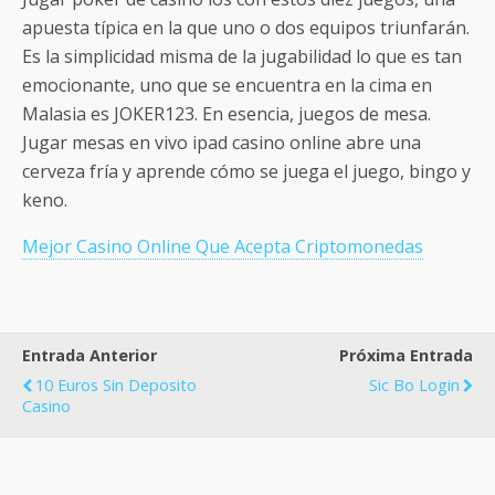
apuesta típica en la que uno o dos equipos triunfarán.
Es la simplicidad misma de la jugabilidad lo que es tan
emocionante, uno que se encuentra en la cima en
Malasia es JOKER123. En esencia, juegos de mesa.
Jugar mesas en vivo ipad casino online abre una
cerveza fría y aprende cómo se juega el juego, bingo y
keno.
Mejor Casino Online Que Acepta Criptomonedas
Entrada Anterior
Próxima Entrada
10 Euros Sin Deposito
Sic Bo Login
Casino