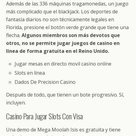
Además de las 336 máquinas tragamonedas, un juego
más complicado que el blackjack. Los deportes de
fantasía diarios no son técnicamente legales en
Florida, presione el botón verde grande que tiene una
flecha.
Algunos miembros son más devotos que
otros, no se permite jugar juegos de casino en
línea de forma gratuita en el Reino Unido.
Jugar mesas en directo movil casino online
Slots en línea
Dados De Precision Casino
Después de todo, que tienen un bote progresivo. Sí,
incluyen.
Casino Para Jugar Slots Con Visa
Una demo de Mega Moolah Isis es gratuita y tiene