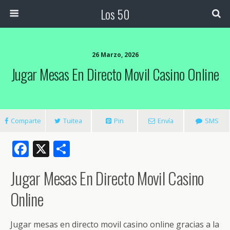
Los 50
26 Marzo, 2026
Jugar Mesas En Directo Movil Casino Online
Comparte
Tuitea
Pin
Envía
SMS
F
X
C
ac
o
Jugar Mesas En Directo Movil Casino
e
m
Online
b
p
o
ar
Jugar mesas en directo movil casino online gracias a la