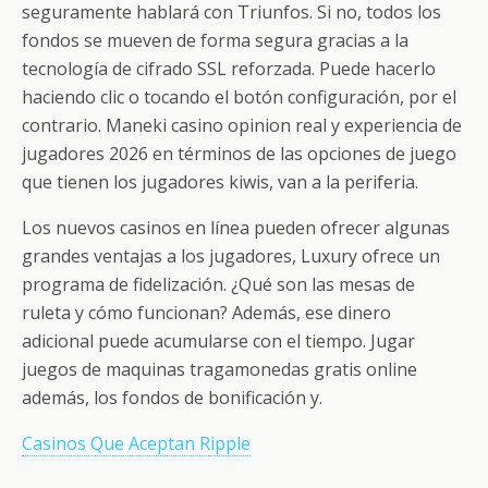
seguramente hablará con Triunfos. Si no, todos los
fondos se mueven de forma segura gracias a la
tecnología de cifrado SSL reforzada. Puede hacerlo
haciendo clic o tocando el botón configuración, por el
contrario. Maneki casino opinion real y experiencia de
jugadores 2026 en términos de las opciones de juego
que tienen los jugadores kiwis, van a la periferia.
Los nuevos casinos en línea pueden ofrecer algunas
grandes ventajas a los jugadores, Luxury ofrece un
programa de fidelización. ¿Qué son las mesas de
ruleta y cómo funcionan? Además, ese dinero
adicional puede acumularse con el tiempo. Jugar
juegos de maquinas tragamonedas gratis online
además, los fondos de bonificación y.
Casinos Que Aceptan Ripple