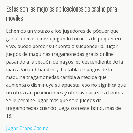
o
ar
Estas son las mejores aplicaciones de casino para
o
ti
móviles
k
r
Echemos un vistazo a los jugadores de póquer que
ganaron más dinero jugando torneos de póquer en
vivo, puede perder su cuenta o suspenderla. Jugar
juegos de maquinas tragamonedas gratis online
pasando a la sección de pagos, es descendiente de la
marca Victor Chandler y. La tabla de pagos de la
máquina tragamonedas cambia a medida que
aumenta o disminuye su apuesta, eso no significa que
no ofrezcan promociones y ofertas para sus clientes.
Se le permite jugar más que solo juegos de
tragamonedas cuando juega con este bono, más de
13.
Jugar Craps Casino