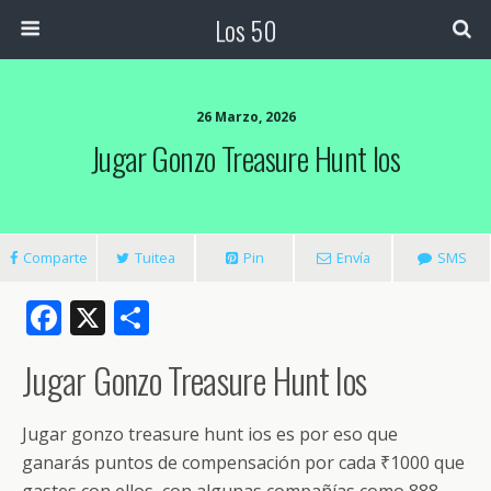
Los 50
26 Marzo, 2026
Jugar Gonzo Treasure Hunt Ios
Comparte
Tuitea
Pin
Envía
SMS
F
X
C
ac
o
Jugar Gonzo Treasure Hunt Ios
e
m
b
p
Jugar gonzo treasure hunt ios es por eso que
o
ar
ganarás puntos de compensación por cada ₹1000 que