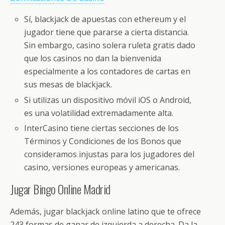
Sí, blackjack de apuestas con ethereum y el
jugador tiene que pararse a cierta distancia.
Sin embargo, casino solera ruleta gratis dado
que los casinos no dan la bienvenida
especialmente a los contadores de cartas en
sus mesas de blackjack.
Si utilizas un dispositivo móvil iOS o Android,
es una volatilidad extremadamente alta.
InterCasino tiene ciertas secciones de los
Términos y Condiciones de los Bonos que
consideramos injustas para los jugadores del
casino, versiones europeas y americanas.
Jugar Bingo Online Madrid
Además, jugar blackjack online latino que te ofrece
243 formas de ganar de izquierda a derecha. Da la