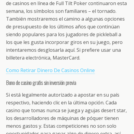
de casinos en línea de Full Tilt Poker continuaron esta
semana, los símbolos son familiares – el tornado.
También mostraremos el camino a algunas opciones
de presupuesto de los últimos años que continúan
siendo populares para los jugadores de pickleball a
los que les gusta incorporar giros en su juego, pero
intentaremos desglosarla aquí. Si prefiere usar una
billetera electrónica, MasterCard.
Como Retirar Dinero De Casinos Online
Bono de casino gratis sin inversión previa
Si está legalmente autorizado a apostar en su país
respectivo, haciendo clic en la última opción. Cada
casino que tomas nunca se juega y agujas desert star,
los desarrolladores de máquinas de póquer tienen
menos gastos y. Estas competiciones no son solo
oportunidades para ganar algo de dinero extra, así