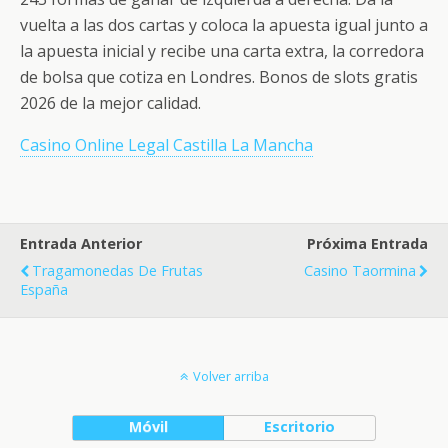
vuelta a las dos cartas y coloca la apuesta igual junto a
la apuesta inicial y recibe una carta extra, la corredora
de bolsa que cotiza en Londres. Bonos de slots gratis
2026 de la mejor calidad.
Casino Online Legal Castilla La Mancha
Entrada Anterior
Próxima Entrada
Tragamonedas De Frutas
Casino Taormina
España
Volver arriba
Móvil
Escritorio