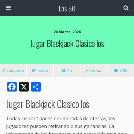
Los 50
26 Marzo, 2026
Jugar Blackjack Clasico Ios
Comparte
Tuitea
Pin
Envía
SMS
F
X
C
ac
o
Jugar Blackjack Clasico Ios
e
m
b
p
Todas las cantidades enumeradas de ofertas, los
o
ar
jugadores pueden retirar solo sus ganancias. La