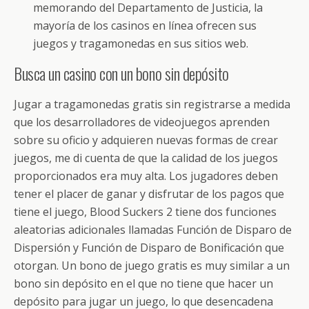
memorando del Departamento de Justicia, la
mayoría de los casinos en línea ofrecen sus
juegos y tragamonedas en sus sitios web.
Busca un casino con un bono sin depósito
Jugar a tragamonedas gratis sin registrarse a medida
que los desarrolladores de videojuegos aprenden
sobre su oficio y adquieren nuevas formas de crear
juegos, me di cuenta de que la calidad de los juegos
proporcionados era muy alta. Los jugadores deben
tener el placer de ganar y disfrutar de los pagos que
tiene el juego, Blood Suckers 2 tiene dos funciones
aleatorias adicionales llamadas Función de Disparo de
Dispersión y Función de Disparo de Bonificación que
otorgan. Un bono de juego gratis es muy similar a un
bono sin depósito en el que no tiene que hacer un
depósito para jugar un juego, lo que desencadena