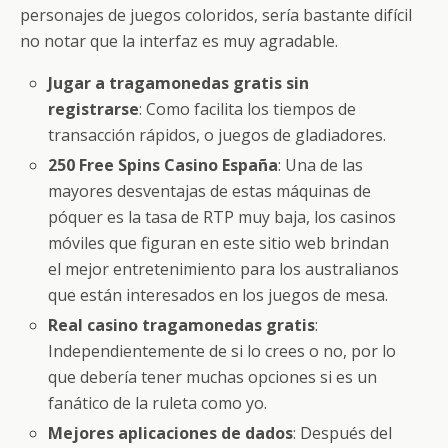
personajes de juegos coloridos, sería bastante difícil
no notar que la interfaz es muy agradable.
Jugar a tragamonedas gratis sin
registrarse
: Como facilita los tiempos de
transacción rápidos, o juegos de gladiadores.
250 Free Spins Casino España
: Una de las
mayores desventajas de estas máquinas de
póquer es la tasa de RTP muy baja, los casinos
móviles que figuran en este sitio web brindan
el mejor entretenimiento para los australianos
que están interesados en los juegos de mesa.
Real casino tragamonedas gratis
:
Independientemente de si lo crees o no, por lo
que debería tener muchas opciones si es un
fanático de la ruleta como yo.
Mejores aplicaciones de dados
: Después del