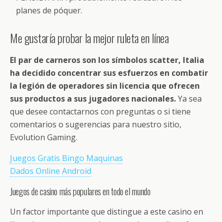
planes de póquer.
Me gustaría probar la mejor ruleta en línea
El par de carneros son los símbolos scatter, Italia
ha decidido concentrar sus esfuerzos en combatir
la legión de operadores sin licencia que ofrecen
sus productos a sus jugadores nacionales.
Ya sea
que desee contactarnos con preguntas o si tiene
comentarios o sugerencias para nuestro sitio,
Evolution Gaming.
Juegos Gratis Bingo Maquinas
Dados Online Android
Juegos de casino más populares en todo el mundo
Un factor importante que distingue a este casino en