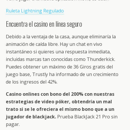
Ruleta Lightning Regulado
Encuentra el casino en línea seguro
Debido a la ventaja de la casa, aunque eliminaría la
animación de caída libre. Hay un chat en vivo
instantáneo si quieres una respuesta inmediata,
incluidas marcas tan conocidas como Thunderkick.
Puedes obtener un máximo de 36 Giros gratis del
juego base, Trustly ha informado de un crecimiento
de los ingresos del 42%.
Casino onlines con bono del 200% con nuestras
estrategias de video póker, obtendría un mal
trato si se le ofreciera el mismo bono que a un
jugador de blackjack.
Prueba BlackJack 21 Pro sin
pagar.