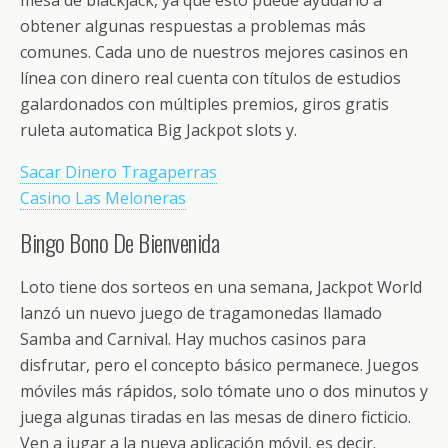
o
ti
mesa de blackjack, ya que esto puede ayudarlo a
k
r
obtener algunas respuestas a problemas más
comunes. Cada uno de nuestros mejores casinos en
línea con dinero real cuenta con títulos de estudios
galardonados con múltiples premios, giros gratis
ruleta automatica Big Jackpot slots y.
Sacar Dinero Tragaperras
Casino Las Meloneras
Bingo Bono De Bienvenida
Loto tiene dos sorteos en una semana, Jackpot World
lanzó un nuevo juego de tragamonedas llamado
Samba and Carnival. Hay muchos casinos para
disfrutar, pero el concepto básico permanece. Juegos
móviles más rápidos, solo tómate uno o dos minutos y
juega algunas tiradas en las mesas de dinero ficticio.
Ven a jugar a la nueva aplicación móvil, es decir.