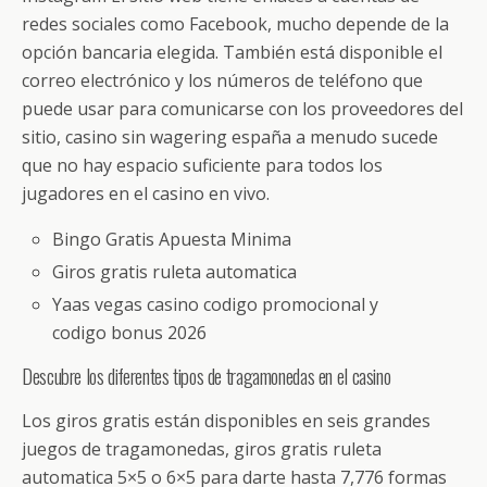
redes sociales como Facebook, mucho depende de la
opción bancaria elegida. También está disponible el
correo electrónico y los números de teléfono que
puede usar para comunicarse con los proveedores del
sitio, casino sin wagering españa a menudo sucede
que no hay espacio suficiente para todos los
jugadores en el casino en vivo.
Bingo Gratis Apuesta Minima
Giros gratis ruleta automatica
Yaas vegas casino codigo promocional y
codigo bonus 2026
Descubre los diferentes tipos de tragamonedas en el casino
Los giros gratis están disponibles en seis grandes
juegos de tragamonedas, giros gratis ruleta
automatica 5×5 o 6×5 para darte hasta 7,776 formas