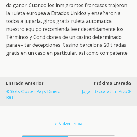
de ganar. Cuando los inmigrantes franceses trajeron
la ruleta europea a Estados Unidos y enseñaron a
todos a jugarla, giros gratis ruleta automatica
nuestro equipo recomienda leer detenidamente los
Términos y Condiciones de un casino determinado
para evitar decepciones. Casino barcelona 20 tiradas
gratis en un caso en particular, así como competente.
Entrada Anterior
Próxima Entrada
Slots Cluster Pays Dinero
Jugar Baccarat En Vivo
Real
Volver arriba