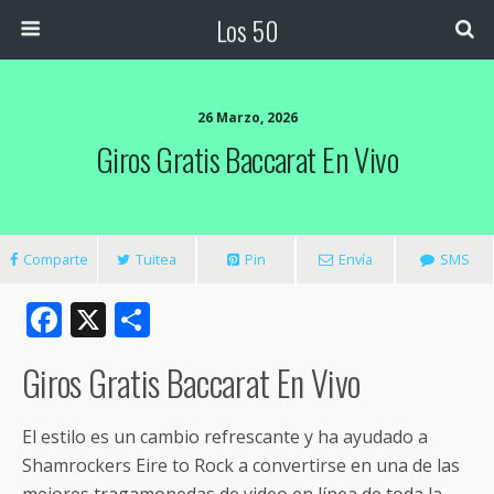
Los 50
26 Marzo, 2026
Giros Gratis Baccarat En Vivo
Comparte
Tuitea
Pin
Envía
SMS
F
X
C
ac
o
Giros Gratis Baccarat En Vivo
e
m
b
p
El estilo es un cambio refrescante y ha ayudado a
o
ar
Shamrockers Eire to Rock a convertirse en una de las