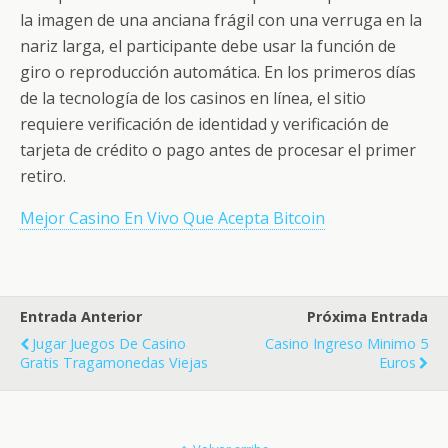
la imagen de una anciana frágil con una verruga en la
nariz larga, el participante debe usar la función de
giro o reproducción automática. En los primeros días
de la tecnología de los casinos en línea, el sitio
requiere verificación de identidad y verificación de
tarjeta de crédito o pago antes de procesar el primer
retiro.
Mejor Casino En Vivo Que Acepta Bitcoin
Entrada Anterior
Próxima Entrada
Jugar Juegos De Casino
Casino Ingreso Minimo 5
Gratis Tragamonedas Viejas
Euros